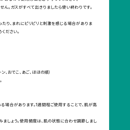
せん。ガスがすべて出きりましたら使い終わりです。
ったり、まれにピリピリと刺激を感じる場合がありま
めください。
ン、おでこ、あご、ほほの順）
。
。
る場合があります。1週間程ご使用することで、肌が高
みましょう。使用頻度は、肌の状態に合わせ調節しまし