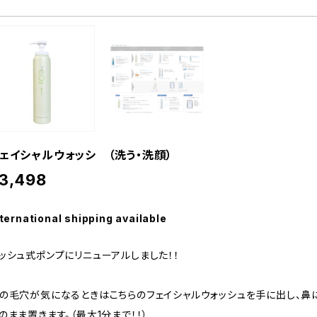
ェイシャルウォッシ （洗う・洗顔）
3,498
ternational shipping available
ッシュ式ポンプにリニューアルしました！！
の毛穴が気になるときはこちらのフェイシャルウォッシュを手に出し、鼻
のまま置きます。（最大1分まで！！）