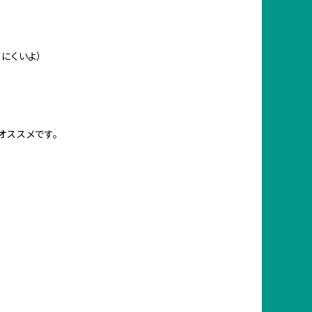
にくいよ）
オススメです。