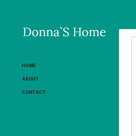
HOME
ABOUT
CONTACT