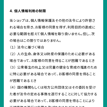
4. 個人情報利用の制限
当ショップは、個人情報保護法その他の法令により許容さ
れる場合を除き、お客様の同意を得ず、利用目的の達成に
必要な範囲を超えて個人情報を取り扱いません。但し、次
の場合はこの限りではありません。
（１） 法令に基づく場合
（２） 人の生命、身体又は財産の保護のために必要がある
場合であって、お客様の同意を得ることが困難であるとき
（３） 公衆衛生の向上又は児童の健全な育成の推進のため
に特に必要がある場合であって、お客様の同意を得ること
が困難であるとき
（４） 国の機関もしくは地方公共団体又はその委託を受け
た者が法令の定める事務を遂行することに対して協力する
必要がある場合であって、お客様の同意を得ることにより