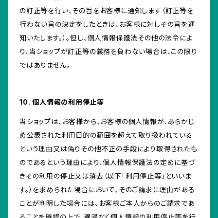
の訂正等を行い、その旨をお客様に通知します（訂正等を
行わない旨の決定をしたときは、お客様に対しその旨を通
知いたします。）。但し、個人情報保護法その他の法令によ
り、当ショップが訂正等の義務を負わない場合は、この限り
ではありません。
10. 個人情報の利用停止等
当ショップは、お客様から、お客様の個人情報が、あらかじ
め公表された利用目的の範囲を超えて取り扱われている
という理由又は偽りその他不正の手段により取得されたも
のであるという理由により、個人情報保護法の定めに基づ
きその利用の停止又は消去（以下「利用停止等」といいま
す。）を求められた場合において、そのご請求に理由がある
ことが判明した場合には、お客様ご本人からのご請求であ
ることを確認の上で、遅滞なく個人情報の利用停止等を行