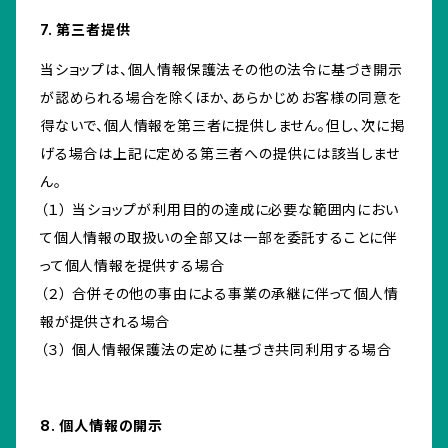
7. 第三者提供
当ショップは、個人情報保護法その他の法令に基づき開示
が認められる場合を除くほか、あらかじめお客様の同意を
得ないで、個人情報を第三者に提供しません。但し、次に掲
げる場合は上記に定める第三者への提供には該当しませ
ん。
（１） 当ショップが利用目的の達成に必要な範囲内におい
て個人情報の取扱いの全部又は一部を委託することに伴
って個人情報を提供する場合
（２） 合併その他の事由による事業の承継に伴って個人情
報が提供される場合
（３） 個人情報保護法の定めに基づき共同利用する場合
8. 個人情報の開示