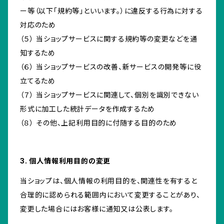
ー等（以下「規約等」といいます。）に違反する行為に対する
対応のため
（５） 当ショップサービスに関する規約等の変更などを通
知するため
（６） 当ショップサービスの改善、新サービスの開発等に役
立てるため
（７） 当ショップサービスに関連して、個別を識別できない
形式に加工した統計データを作成するため
（８） その他、上記利用目的に付随する目的のため
3. 個人情報利用目的の変更
当ショップは、個人情報の利用目的を、関連性を有すると
合理的に認められる範囲内において変更することがあり、
変更した場合にはお客様に通知又は公表します。