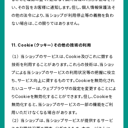
い、その旨をお客様に通知します。但し、個人情報保護法そ
の他の法令により、当ショップが利用停止等の義務を負わ
ない場合は、この限りではありません。
11. Cookie（クッキー）その他の技術の利用
（１） 当ショップのサービスは、Cookie及びこれに類する
技術を利用することがあります。これらの技術は、当ショッ
プによる当ショップのサービスの利用状況等の把握に役立
ち、サービス向上に資するものです。Cookieを無効化され
たいユーザーは、ウェブブラウザの設定を変更することによ
りCookieを無効化することができます。但し、Cookieを
無効化すると、当ショップのサービスの一部の機能をご利
用いただけなくなる場合があります。
（２） 当ショップは、当ショップサービスが提供するサービ