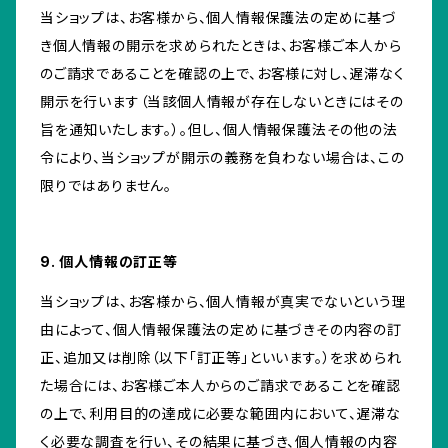
当ショップは、お客様から、個人情報保護法の定めに基づ
き個人情報の開示を求められたときは、お客様ご本人から
のご請求であることを確認の上で、お客様に対し、遅滞なく
開示を行います（当該個人情報が存在しないときにはその
旨を通知いたします。）。但し、個人情報保護法その他の法
令により、当ショップが開示の義務を負わない場合は、この
限りではありません。
9. 個人情報の訂正等
当ショップは、お客様から、個人情報が真実でないという理
由によって、個人情報保護法の定めに基づきその内容の訂
正、追加又は削除（以下「訂正等」といいます。）を求められ
た場合には、お客様ご本人からのご請求であることを確認
の上で、利用目的の達成に必要な範囲内において、遅滞な
く必要な調査を行い、その結果に基づき、個人情報の内容