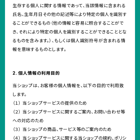
生存する個人に関する情報であって、当該情報に含まれる
氏名、生年月日その他の記述等により特定の個人を識別す
ることができるもの（他の情報と容易に照合することがで
き、それにより特定の個人を識別することができることとな
るものを含みます。）、もしくは個人識別符号が含まれる情
報を意味するものとします。
2. 個人情報の利用目的
当ショップは、お客様の個人情報を、以下の目的で利用致
します。
（１） 当ショップサービスの提供のため
（２） 当ショップサービスに関するご案内、お問い合わせ等
への対応のため
（３） 当ショップの商品、サービス等のご案内のため
（４） 当ショップサービスに関する当ショップの規約、ポリシ