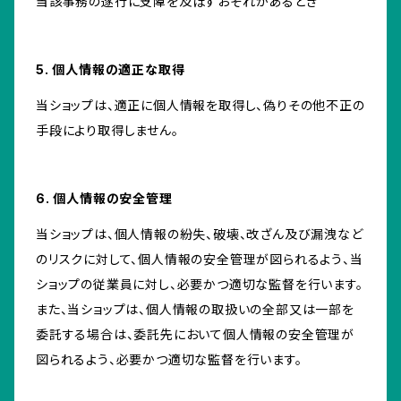
当該事務の遂行に支障を及ぼすおそれがあるとき
5. 個人情報の適正な取得
当ショップは、適正に個人情報を取得し、偽りその他不正の
手段により取得しません。
6. 個人情報の安全管理
当ショップは、個人情報の紛失、破壊、改ざん及び漏洩など
のリスクに対して、個人情報の安全管理が図られるよう、当
ショップの従業員に対し、必要かつ適切な監督を行います。
また、当ショップは、個人情報の取扱いの全部又は一部を
委託する場合は、委託先において個人情報の安全管理が
図られるよう、必要かつ適切な監督を行います。