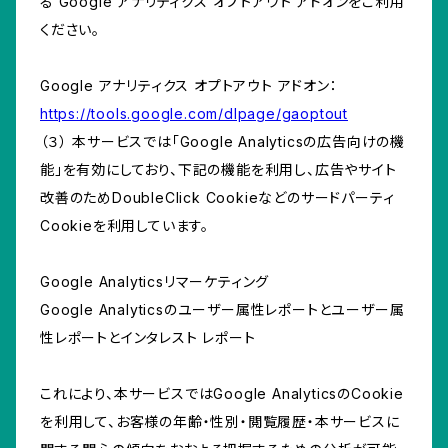
る Google アナリティクス オプトアウト アドオンをご利用
ください。
Google アナリティクス オプトアウト アドオン：
https://tools.google.com/dlpage/gaoptout
（３） 本サービスでは「Google Analyticsの広告向けの機
能」を有効にしており、下記の機能を利用し、広告やサイト
改善のためDoubleClick Cookieなどのサードパーティ
Cookieを利用しています。
Google Analyticsリマーケティング
Google Analyticsのユーザー属性レポートとユーザー属
性レポートとインタレスト レポート
これにより、本サービスではGoogle AnalyticsのCookie
を利用して、お客様の年齢・性別・閲覧履歴・本サービスに