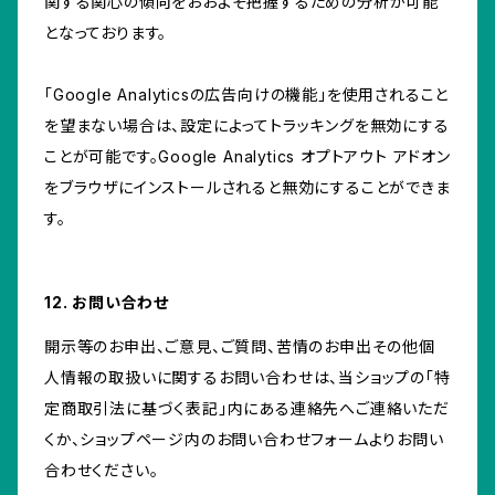
関する関心の傾向をおおよそ把握するための分析が可能
となっております。
「Google Analyticsの広告向けの機能」を使用されること
を望まない場合は、設定によってトラッキングを無効にする
ことが可能です。Google Analytics オプトアウト アドオン
をブラウザにインストールされると無効にすることができま
す。
12. お問い合わせ
開示等のお申出、ご意見、ご質問、苦情のお申出その他個
人情報の取扱いに関するお問い合わせは、当ショップの「特
定商取引法に基づく表記」内にある連絡先へご連絡いただ
くか、ショップページ内のお問い合わせフォームよりお問い
合わせください。