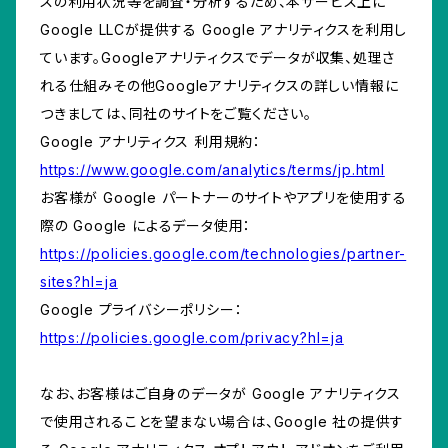
スの利用状況等を調査・分析するため、本サービス上に
Google LLCが提供する Google アナリティクスを利用し
ています。Googleアナリティクスでデータが収集、処理さ
れる仕組みその他Googleアナリティクスの詳しい情報に
つきましては、同社のサイトをご覧ください。
Google アナリティクス 利用規約：
https://www.google.com/analytics/terms/jp.html
お客様が Google パートナーのサイトやアプリを使用する
際の Google によるデータ使用：
https://policies.google.com/technologies/partner-
sites?hl=ja
Google プライバシーポリシー：
https://policies.google.com/privacy?hl=ja
なお、お客様はご自身のデータが Google アナリティクス
で使用されることを望まない場合は、Google 社の提供す