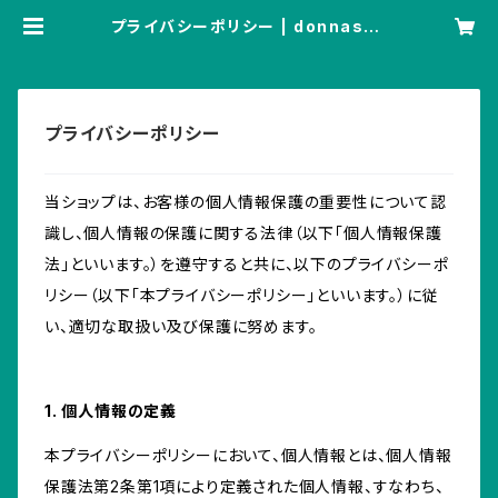
プライバシーポリシー | donnasho
me
プライバシーポリシー
当ショップは、お客様の個人情報保護の重要性について認
識し、個人情報の保護に関する法律（以下「個人情報保護
法」といいます。）を遵守すると共に、以下のプライバシーポ
リシー（以下「本プライバシーポリシー」といいます。）に従
い、適切な取扱い及び保護に努めます。
1. 個人情報の定義
本プライバシーポリシーにおいて、個人情報とは、個人情報
保護法第2条第1項により定義された個人情報、すなわち、