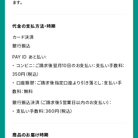
ます。
代金の支払方法・時期
カード決済
銀行振込
PAY ID あと払い:
・ コンビニ：ご請求後翌月10日のお支払い：支払い手数料：
350円（税込）
・ 口座振替：ご請求後指定口座より引き落とし：支払い手
数料：無料
銀行振込決済（ご請求後5営業日以内のお支払い）：
・ 支払い手数料：360円（税込）
商品のお届け時期