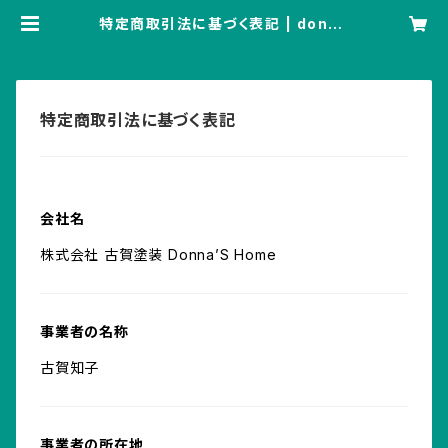
特定商取引法に基づく表記 | donna
shome
特定商取引法に基づく表記
会社名
株式会社 古賀塗装 Donna’S Home
事業者の名称
古賀知子
事業者の所在地