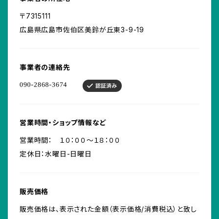
〒7315111
広島県広島市佐伯区美鈴が丘東3-9-19
事業者の連絡先
営業時間・ショップ情報など
営業時間： １０：００〜１８：００
定休日：水曜日-日曜日
販売価格
販売価格は、表示された金額（表示価格/消費税込）と致し