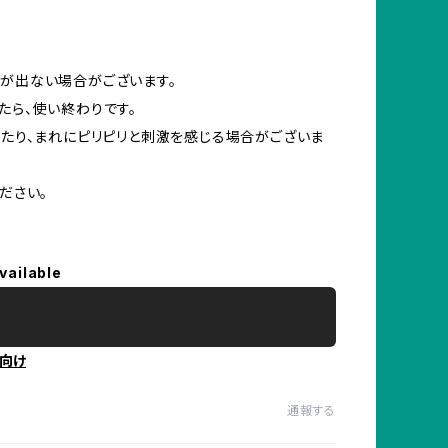
が出ない場合がございます。
たら、使い終わりです。
ったり、まれにピリピリと刺激を感じる場合がございま
ださい。
vailable
向け
通報する