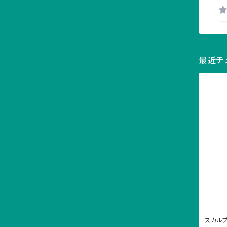
最近チ
スカル