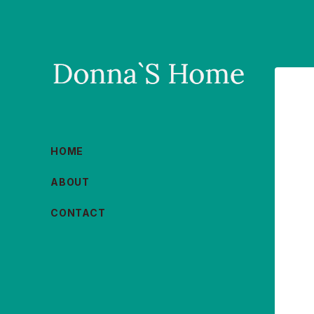
HOME
ABOUT
CONTACT