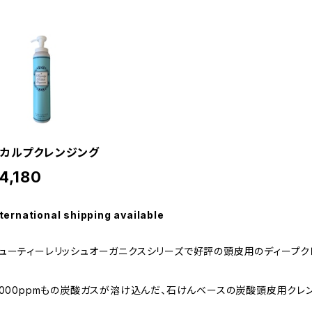
カルプクレンジング
4,180
ternational shipping available
ューティーレリッシュオーガニクスシリーズで好評の頭皮用のディープク
,000ppmもの炭酸ガスが溶け込んだ、石けんベースの炭酸頭皮用クレ