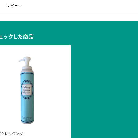
レビュー
ェックした商品
プクレンジング