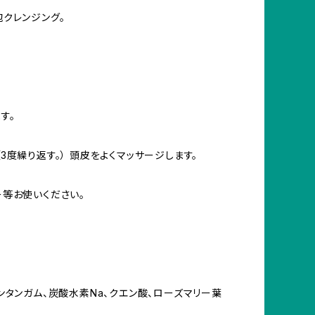
泡クレンジング。
す。
3度繰り返す。） 頭皮をよくマッサージします。
ー等お使いください。
ンタンガム、炭酸水素Na、クエン酸、ローズマリー葉