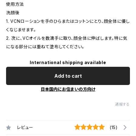
使用方法
洗顔後
1. VCNローションを手のひらまたはコットンにとり、顔全体に優し
くなじませます。
2. 次に、VCオイルを数滴手に取り、顔全体に伸ばします。特に気
になる部分には重ねて塗布してください。
International shipping available
Add to cart
日本国内にお住まいの方向け
通報する
レビュー
(15)